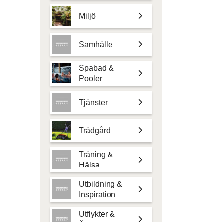
Miljö
Samhälle
Spabad &
Pooler
Tjänster
Trädgård
Träning &
Hälsa
Utbildning &
Inspiration
Utflykter &