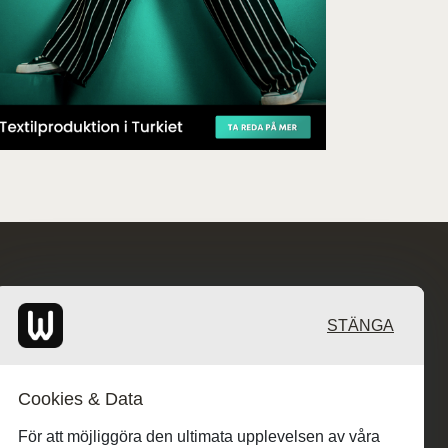
STÄNGA
Cookies & Data
För att möjliggöra den ultimata upplevelsen av våra