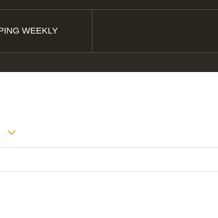
PING WEEKLY