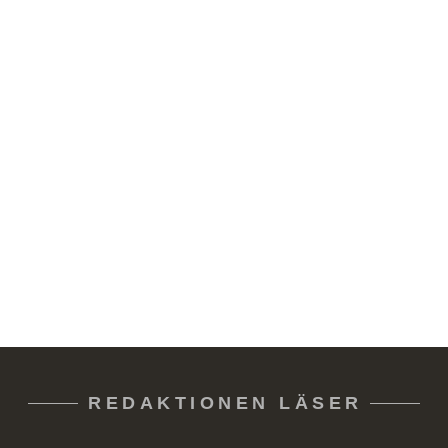
REDAKTIONEN LÄSER