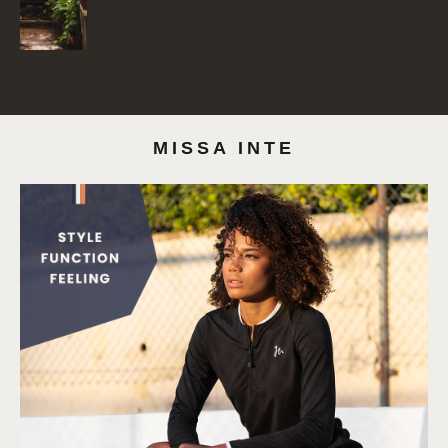
MISSA INTE