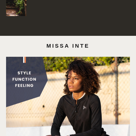
MISSA INTE