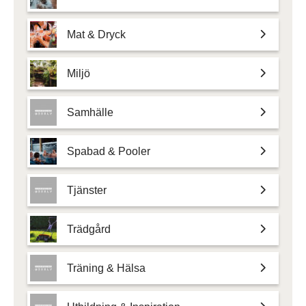
Mat & Dryck
Miljö
Samhälle
Spabad & Pooler
Tjänster
Trädgård
Träning & Hälsa