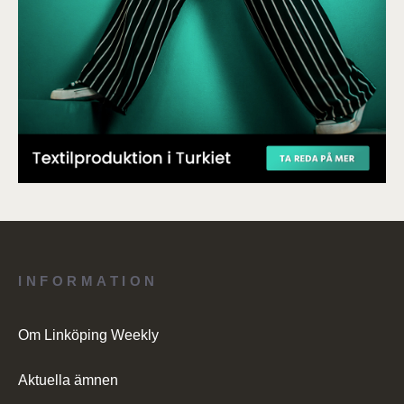
INFORMATION
Om Linköping Weekly
Aktuella ämnen