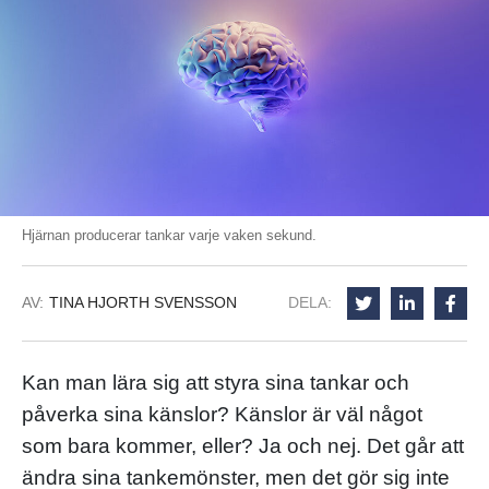
Hjärnan producerar tankar varje vaken sekund.
AV:
TINA HJORTH SVENSSON
DELA:
Kan man lära sig att styra sina tankar och
påverka sina känslor? Känslor är väl något
som bara kommer, eller? Ja och nej. Det går att
ändra sina tankemönster, men det gör sig inte