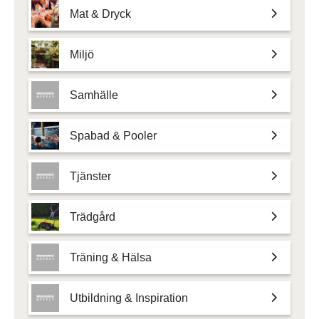
Mat & Dryck
Miljö
Samhälle
Spabad & Pooler
Tjänster
Trädgård
Träning & Hälsa
Utbildning & Inspiration