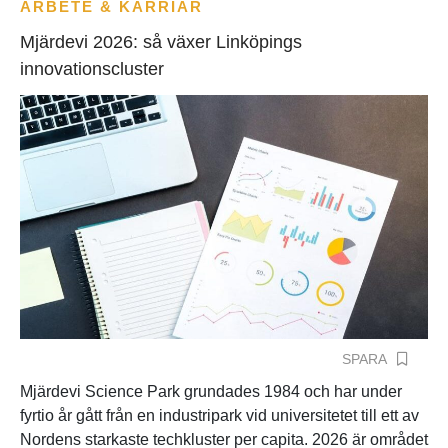
ARBETE & KARRIÄR
Mjärdevi 2026: så växer Linköpings
innovationscluster
SPARA
Mjärdevi Science Park grundades 1984 och har under
fyrtio år gått från en industripark vid universitetet till ett av
Nordens starkaste techkluster per capita. 2026 är området