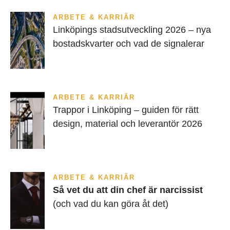
ARBETE & KARRIÄR
Linköpings stadsutveckling 2026 – nya
bostadskvarter och vad de signalerar
ARBETE & KARRIÄR
Trappor i Linköping – guiden för rätt
design, material och leverantör 2026
ARBETE & KARRIÄR
Så vet du att din chef är narcissist
(och vad du kan göra åt det)