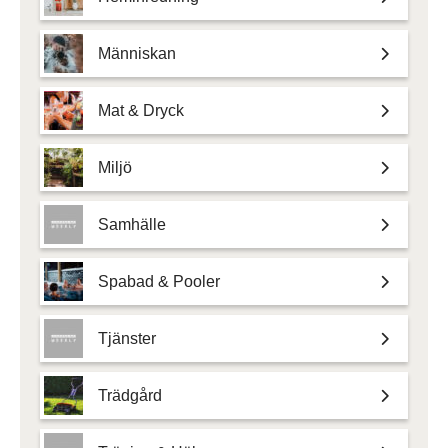
Människan
Mat & Dryck
Miljö
Samhälle
Spabad & Pooler
Tjänster
Trädgård