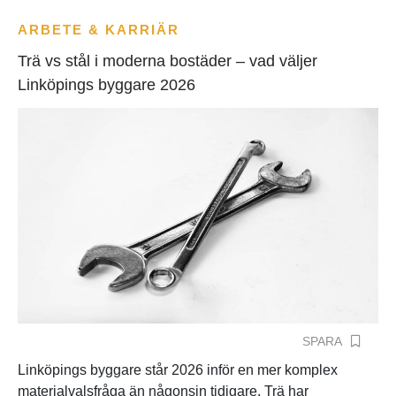
ARBETE & KARRIÄR
Trä vs stål i moderna bostäder – vad väljer
Linköpings byggare 2026
SPARA
Linköpings byggare står 2026 inför en mer komplex
materialvalsfråga än någonsin tidigare. Trä har