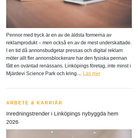
Pennor med tryck är en av de äldsta formerna av
reklamprodukt – men också en av de mest underskattade.
I en tid då annonsbudgetar pressas och digital reklam
möter allt fler annonsblockerare har den fysiska pennan
fått en oväntad renässans. Linköpings företag, inte minst i
Mjärdevi Science Park och kring…
Läs mer
ARBETE & KARRIÄR
Inredningstrender i Linköpings nybyggda hem
2026