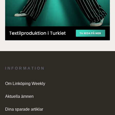
INFORMATION
Om Linköping Weekly
Aktuella ämnen
Dina sparade artiklar