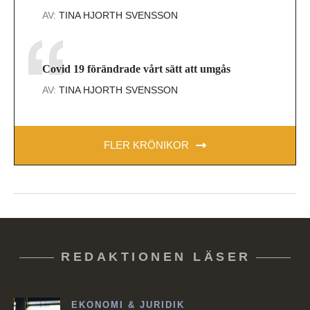
AV:
TINA HJORTH SVENSSON
Covid 19 förändrade vårt sätt att umgås
AV:
TINA HJORTH SVENSSON
FLER KRÖNIKOR
REDAKTIONEN LÄSER
EKONOMI & JURIDIK