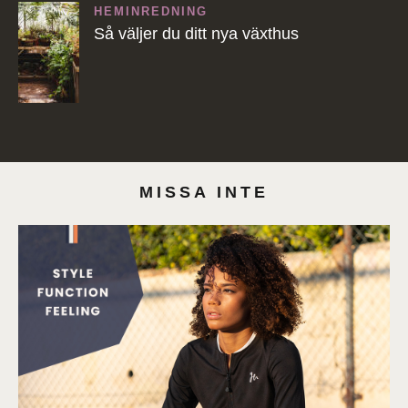
HEMINREDNING
Så väljer du ditt nya växthus
MISSA INTE