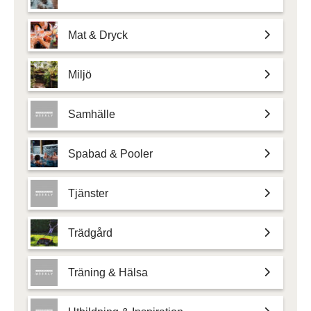
Mat & Dryck
Miljö
Samhälle
Spabad & Pooler
Tjänster
Trädgård
Träning & Hälsa