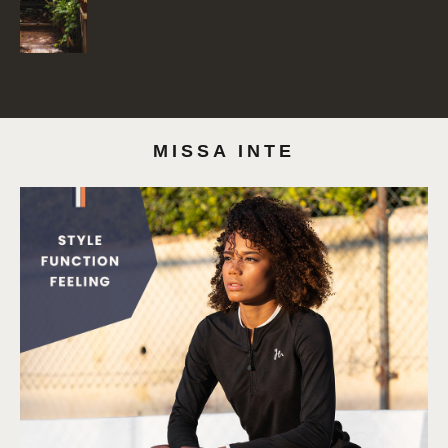
MISSA INTE