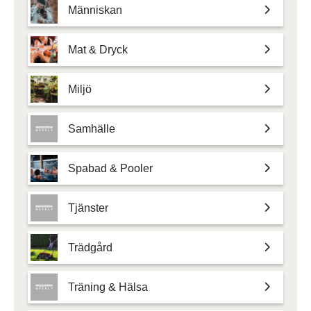
Människan
Mat & Dryck
Miljö
Samhälle
Spabad & Pooler
Tjänster
Trädgård
Träning & Hälsa