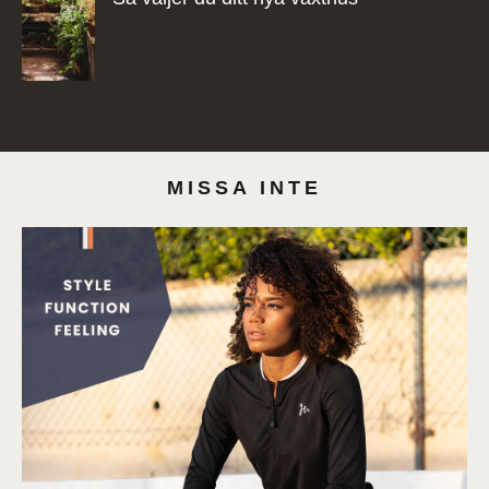
MISSA INTE