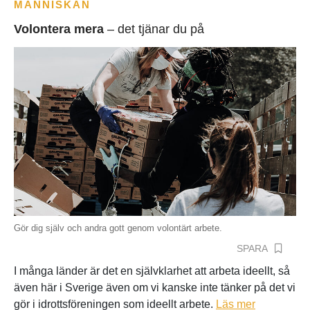
MÄNNISKAN
Volontera mera
– det tjänar du på
Gör dig själv och andra gott genom volontärt arbete.
SPARA
I många länder är det en självklarhet att arbeta ideellt, så
även här i Sverige även om vi kanske inte tänker på det vi
gör i idrottsföreningen som ideellt arbete.
Läs mer