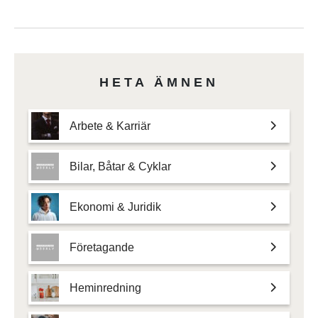
HETA ÄMNEN
Arbete & Karriär
Bilar, Båtar & Cyklar
Ekonomi & Juridik
Företagande
Heminredning