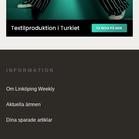
INFORMATION
Om Linköping Weekly
Aktuella ämnen
Dina sparade artiklar