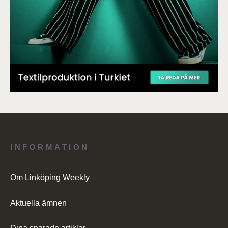
INFORMATION
Om Linköping Weekly
Aktuella ämnen