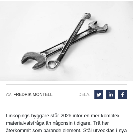
AV:
FREDRIK MONTELL
DELA:
Linköpings byggare står 2026 inför en mer komplex
materialvalsfråga än någonsin tidigare. Trä har
återkommit som bärande element. Stål utvecklas i nya