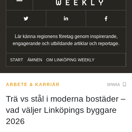
Lär känna regionens företag genom inspirerande,
engagerande och utbildande artiklar och reportage.
START
ÄMNEN
OM LINKÖPING WEEKLY
ARBETE & KARRIÄR
SPARA
Trä vs stål i moderna bostäder –
vad väljer Linköpings byggare
2026