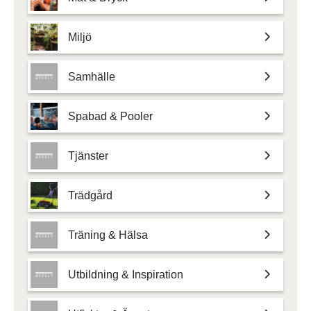
Miljö
Samhälle
Spabad & Pooler
Tjänster
Trädgård
Träning & Hälsa
Utbildning & Inspiration