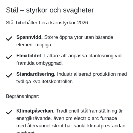
Stål – styrkor och svagheter
Stål bibehåller flera kärnstyrkor 2026:
Spannvidd.
Större öppna ytor utan bärande
element möjliga.
Flexibilitet.
Lättare att anpassa planlösning vid
framtida ombyggnad.
Standardisering.
Industrialiserad produktion med
tydliga kvalitetskontroller.
Begränsningar:
Klimatpåverkan.
Tradtionell stålframställning är
energikrävande, även om electric arc furnace
med återvunnet skrot har sänkt klimatprestandan