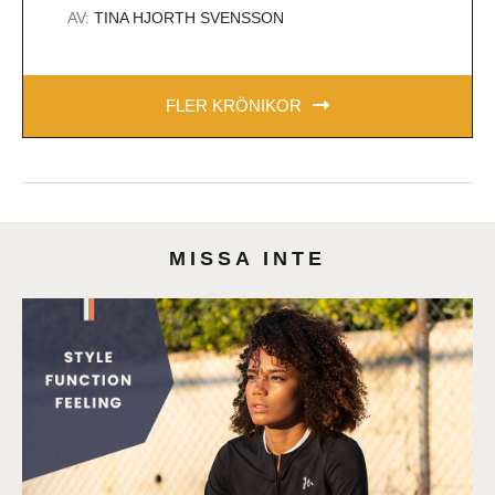
AV:
TINA HJORTH SVENSSON
FLER KRÖNIKOR
MISSA INTE